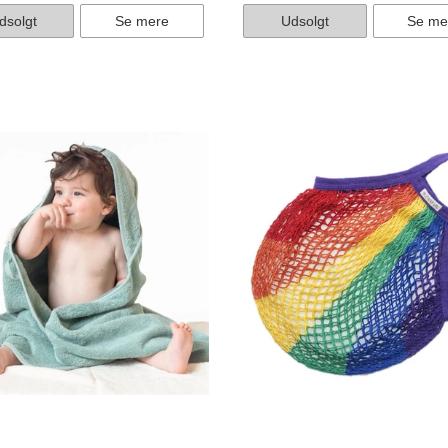
dsolgt
Se mere
Udsolgt
Se me