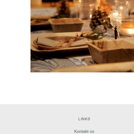
LINKS
Kontakt os