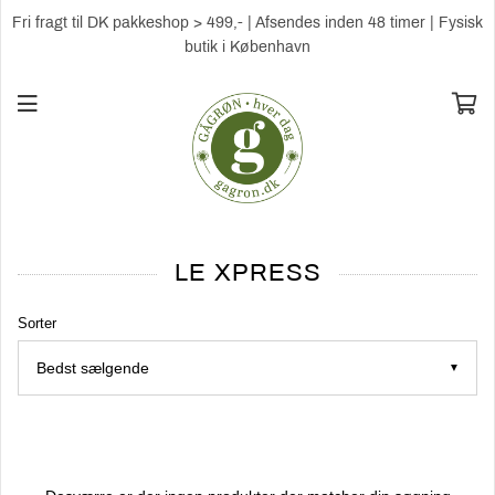
Fri fragt til DK pakkeshop > 499,- | Afsendes inden 48 timer | Fysisk
butik i København
LE XPRESS
Sorter
▼