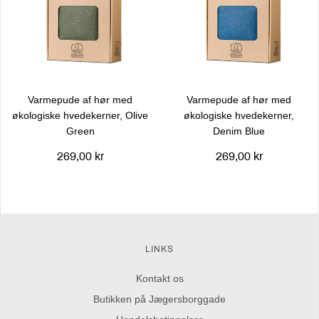
Varmepude af hør med
Varmepude af hør med
økologiske hvedekerner, Olive
økologiske hvedekerner,
Green
Denim Blue
269,00 kr
269,00 kr
LINKS
Kontakt os
Butikken på Jægersborggade