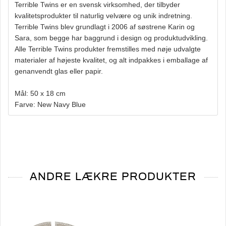
Terrible Twins er en svensk virksomhed, der tilbyder
kvalitetsprodukter til naturlig velvære og unik indretning.
Terrible Twins blev grundlagt i 2006 af søstrene Karin og
Sara, som begge har baggrund i design og produktudvikling.
Alle Terrible Twins produkter fremstilles med nøje udvalgte
materialer af højeste kvalitet, og alt indpakkes i emballage af
genanvendt glas eller papir.
Mål: 50 x 18 cm
Farve: New Navy Blue
ANDRE LÆKRE PRODUKTER