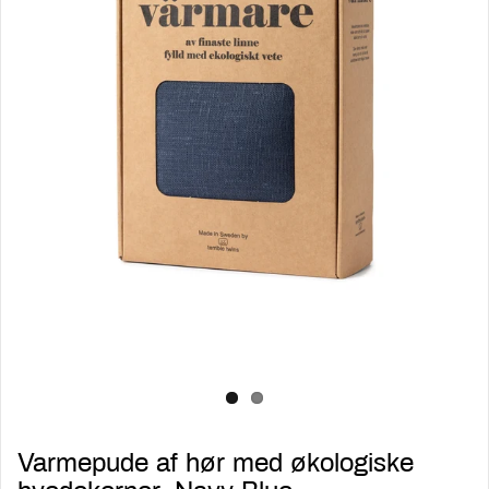
Varmepude af hør med økologiske