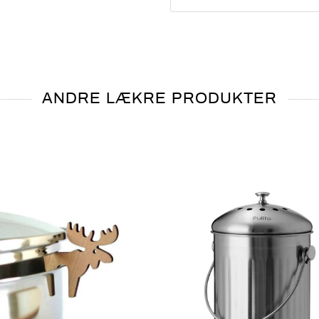
ANDRE LÆKRE PRODUKTER