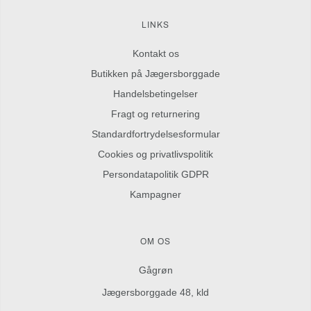
LINKS
Kontakt os
Butikken på Jægersborggade
Handelsbetingelser
Fragt og returnering
Standardfortrydelsesformular
Cookies og privatlivspolitik
Persondatapolitik GDPR
Kampagner
OM OS
Gågrøn
Jægersborggade 48, kld