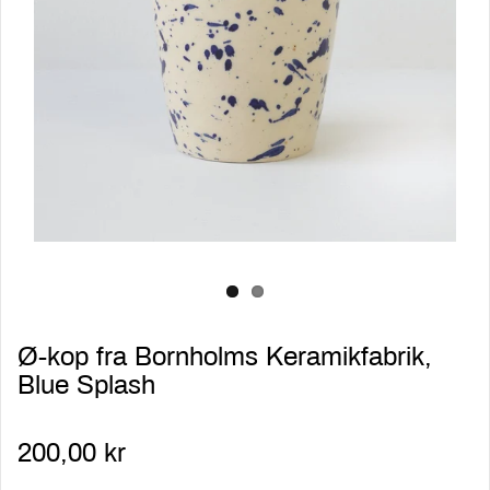
Ø-kop fra Bornholms Keramikfabrik,
Blue Splash
200,00 kr