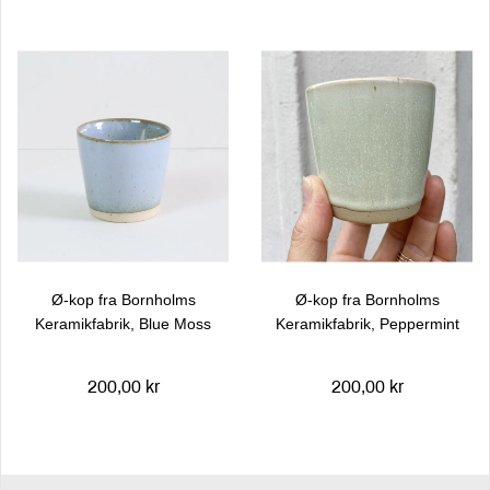
Ø-kop fra Bornholms
Ø-kop fra Bornholms
Keramikfabrik, Blue Moss
Keramikfabrik, Peppermint
200,00 kr
200,00 kr