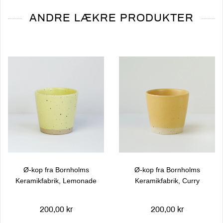
ANDRE LÆKRE PRODUKTER
Ø-kop fra Bornholms
Ø-kop fra Bornholms
Keramikfabrik, Lemonade
Keramikfabrik, Curry
200,00 kr
200,00 kr