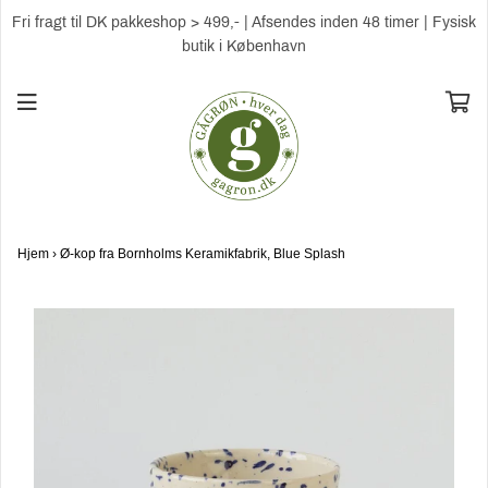
Fri fragt til DK pakkeshop > 499,- | Afsendes inden 48 timer | Fysisk
butik i København
Hjem
›
Ø-kop fra Bornholms Keramikfabrik, Blue Splash