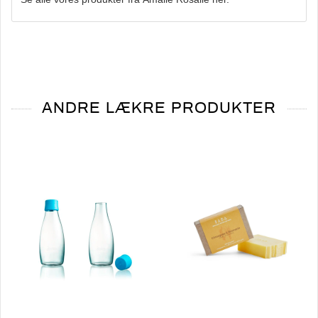
ANDRE LÆKRE PRODUKTER