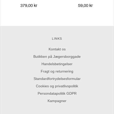
379,00 kr
59,00 kr
LINKS
Kontakt os
Butikken på Jægersborggade
Handelsbetingelser
Fragt og returnering
Standardfortrydelsesformular
Cookies og privatlivspolitik
Persondatapolitik GDPR
Kampagner