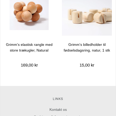
Grimm's elastisk rangle med
Grimm's billedholder til
store trækugler, Natural
fødselsdagsring, natur, 1 stk
169,00 kr
15,00 kr
LINKS
Kontakt os