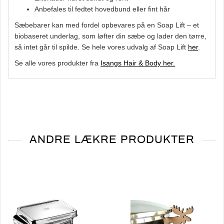
Anbefales til fedtet hovedbund eller fint hår
Sæbebarer
kan med fordel opbevares på en Soap Lift – et
biobaseret underlag, som løfter din sæbe og lader den tørre,
så intet går til spilde. Se hele vores udvalg af Soap Lift
her
.
Se alle vores produkter fra
Isangs Hair & Body her.
ANDRE LÆKRE PRODUKTER