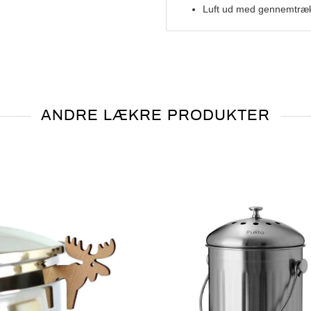
Luft ud med gennemtræk 
ANDRE LÆKRE PRODUKTER