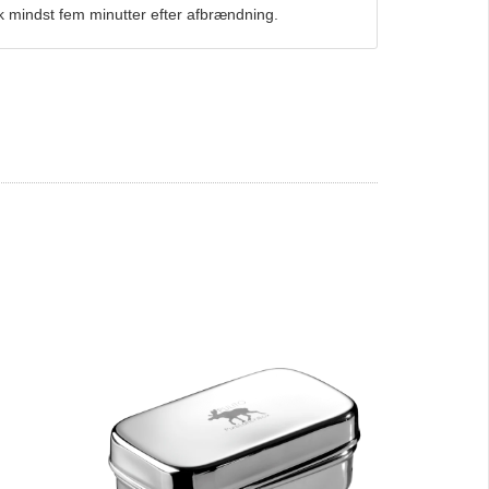
mindst fem minutter efter afbrændning.