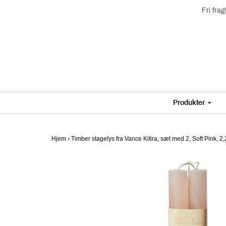
Fri fra
Produkter
Hjem
›
Timber stagelys fra Vance Kitira, sæt med 2, Soft Pink, 2