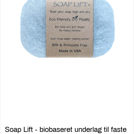
Soap Lift - biobaseret underlag til faste