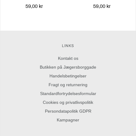
59,00 kr
59,00 kr
LINKS
Kontakt os
Butikken på Jægersborggade
Handelsbetingelser
Fragt og returnering
Standardfortrydelsesformular
Cookies og privatlivspolitik
Persondatapolitik GDPR
Kampagner