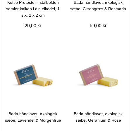
Kettle Protector - stålbolden
Bada håndlavet, økologisk
samler kalken i din elkedel, 1
sæbe, Citrongræs & Rosmarin
stk, 2 x 2 cm
29,00 kr
59,00 kr
Bada håndlavet, økologisk
Bada håndlavet, økologisk
sæbe, Lavendel & Morgenfrue
sæbe, Geranium & Rose