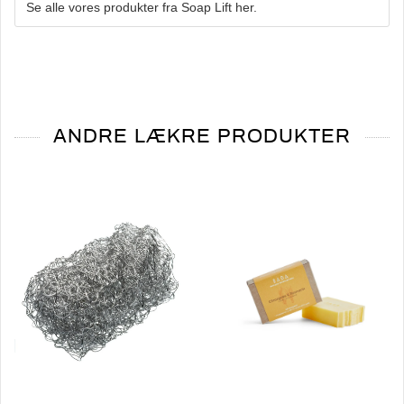
Se alle vores produkter fra
Soap Lift her.
ANDRE LÆKRE PRODUKTER