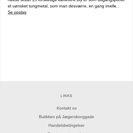
et uønsket tungmetal, som man desværre, en gang imelle...
Se opslag
LINKS
Kontakt os
Butikken på Jægersborggade
Handelsbetingelser