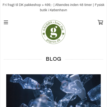
Fri fragt til DK pakkeshop > 499,- | Afsendes inden 48 timer | Fysisk
butik i København
BLOG