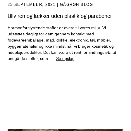
23 SEPTEMBER, 2021
| GÅGRØN BLOG
Bliv ren og lækker uden plastik og parabener
Hormonforstyrrende stoffer er overalt i vores miljø. Vi
udsættes dagligt for dem gennem kontakt med
fødevareemballage, mad, drikke, elektronik, tøj, møbler,
byggematerialer og ikke mindst når vi bruger kosmetik og
hudplejeprodukter. Det kan være et rent forhindringsløb, at
undgå de stoffer, som –...
Se opslag